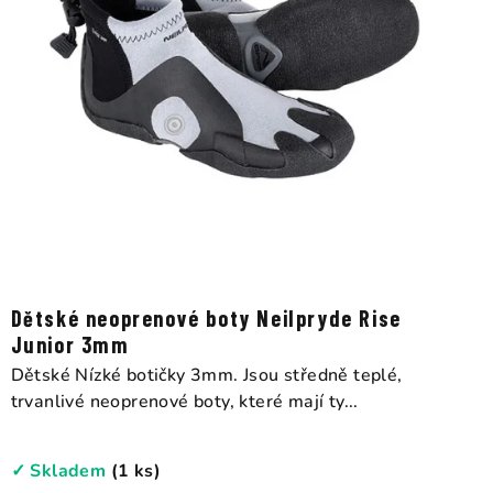
Dětské neoprenové boty Neilpryde Rise
Junior 3mm
Dětské Nízké botičky 3mm. Jsou středně teplé,
trvanlivé neoprenové boty, které mají ty...
✓ Skladem
(1 ks)