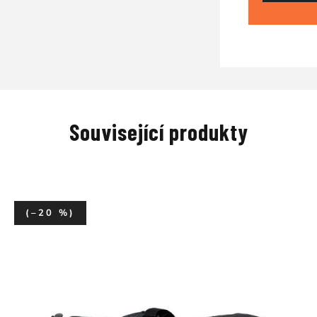
Související produkty
(–20 %)