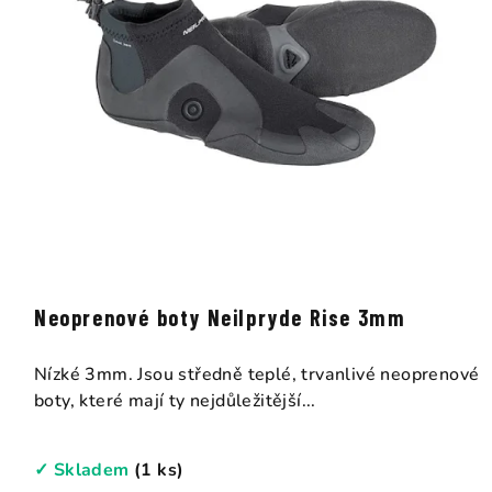
Neoprenové boty Neilpryde Rise 3mm
Nízké 3mm. Jsou středně teplé, trvanlivé neoprenové
boty, které mají ty nejdůležitější...
✓ Skladem
(1 ks)