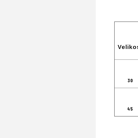
Veliko
30
45