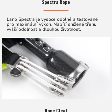
Spectra Rope
Lano Spectra je vysoce odolné a testované
pro maximální výkon. Nabízí snížené tření,
vyšší odolnost a dlouhou životnost.
Rope Cleat