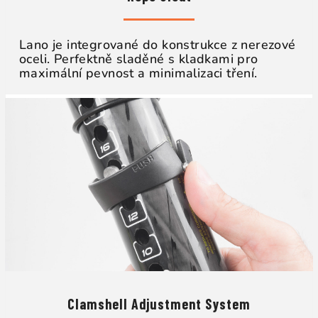
Lano je integrované do konstrukce z nerezové
oceli. Perfektně sladěné s kladkami pro
maximální pevnost a minimalizaci tření.
Clamshell Adjustment System