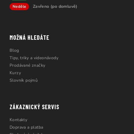
Zavřeno (po domluvě)
Neděle
MOŽNÁ HLEDÁTE
Blog
Tipy, triky a videonávody
Prodávané značky
Kurzy
Slovník pojmů
ZÁKAZNICKÝ SERVIS
Kontakty
Doprava a platba