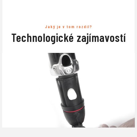
Jaký je v tom rozdíl?
Technologické zajímavostí