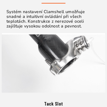
Systém nastavení Clamshell umožňuje
snadné a intuitivní ovládání při všech
teplotách. Konstrukce z nerezové oceli
zajišťuje vysokou odolnost a pevnost.
Tack Slot