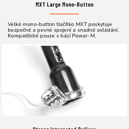
MXT Large Mono-Button
Velké mono-button tlačítko MXT poskytuje
bezpečné a pevné spojení a snadné ovládání.
Kompatibilní pouze s bází Power-M.