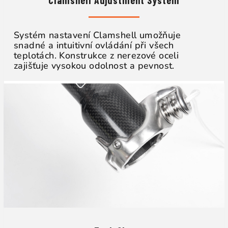
Systém nastavení Clamshell umožňuje
snadné a intuitivní ovládání při všech
teplotách. Konstrukce z nerezové oceli
zajišťuje vysokou odolnost a pevnost.