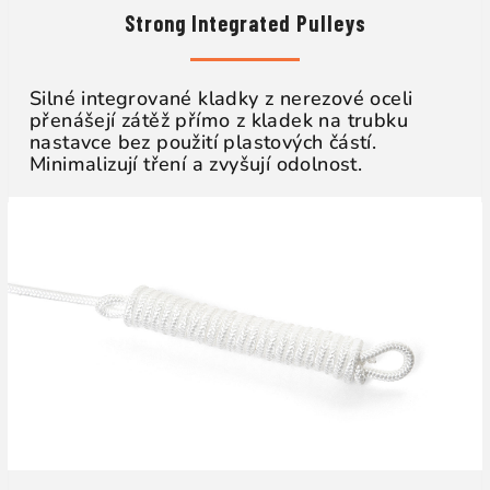
Strong Integrated Pulleys
Silné integrované kladky z nerezové oceli
přenášejí zátěž přímo z kladek na trubku
nastavce bez použití plastových částí.
Minimalizují tření a zvyšují odolnost.