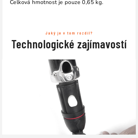
Celková hmotnost je pouze 0,65 kg.
Jaký je v tom rozdíl?
Technologické zajímavostí