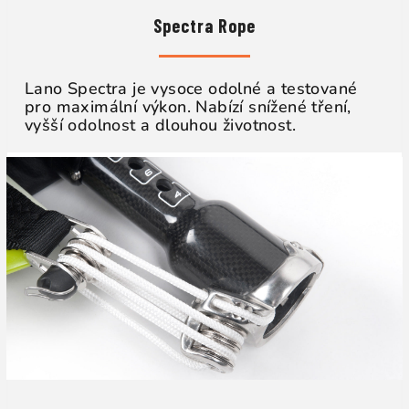
Spectra Rope
Lano Spectra je vysoce odolné a testované
pro maximální výkon. Nabízí snížené tření,
vyšší odolnost a dlouhou životnost.