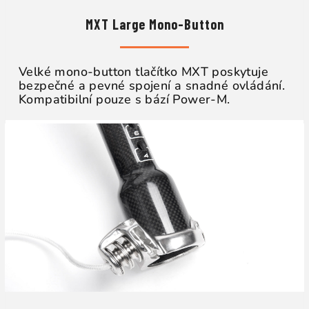
MXT Large Mono-Button
Velké mono-button tlačítko MXT poskytuje
bezpečné a pevné spojení a snadné ovládání.
Kompatibilní pouze s bází Power-M.