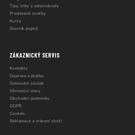
Tipy, triky a videonávody
Prodávané značky
Kurzy
Slovník pojmů
ZÁKAZNICKÝ SERVIS
Kontakty
Doprava a platba
Sledování zásilek
Věrnostní slevy
Obchodní podmínky
GDPR
Cookies
Reklamace a vrácení zboží