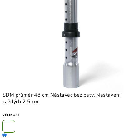
SDM průměr 48 cm Nástavec bez paty. Nastavení
každých 2.5 cm
VELIKOST