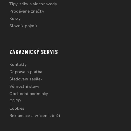
Tipy, triky a videonávody
Prodávané značky
Kurzy
Slovník pojmů
ZÁKAZNICKÝ SERVIS
Kontakty
Doprava a platba
Sledování zásilek
Věrnostní slevy
Obchodní podmínky
GDPR
Cookies
Reklamace a vrácení zboží