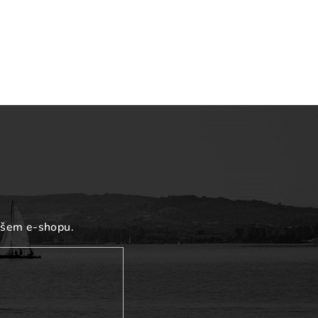
ašem e-shopu.