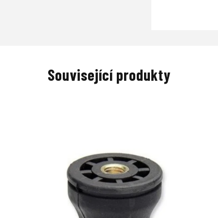
Související produkty