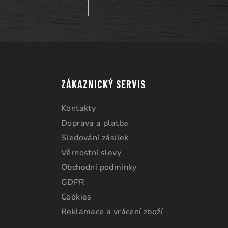
ZÁKAZNICKÝ SERVIS
Kontakty
Doprava a platba
Sledování zásilek
Věrnostní slevy
Obchodní podmínky
GDPR
Cookies
Reklamace a vrácení zboží