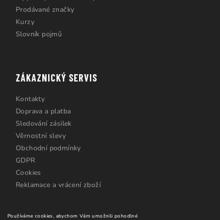
Prodávané značky
Kurzy
Slovník pojmů
ZÁKAZNICKÝ SERVIS
Kontakty
Doprava a platba
Sledování zásilek
Věrnostní slevy
Obchodní podmínky
GDPR
Cookies
Reklamace a vrácení zboží
Používáme cookies, abychom Vám umožnili pohodlné