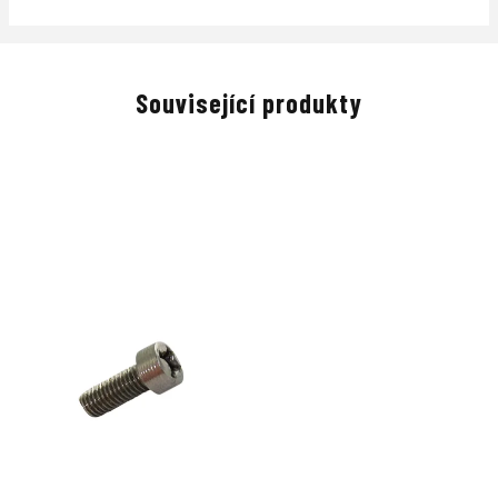
Související produkty