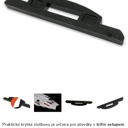
Praktická krytka slotboxu je určena pro plováky s
trifin setupem
.