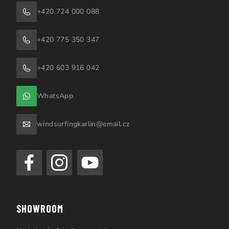
+420 724 000 088
+420 775 350 347
+420 603 916 042
WhatsApp
windsurfingkarlin@email.cz
SHOWROOM