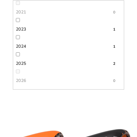
2021
0
2023
1
2024
1
2025
2
2026
0