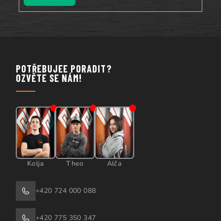
POTŘEBUJEE PORADIT?
OZVĚTE SE NÁM!
Kolja
Theo
Alča
+420 724 000 088
+420 775 350 347