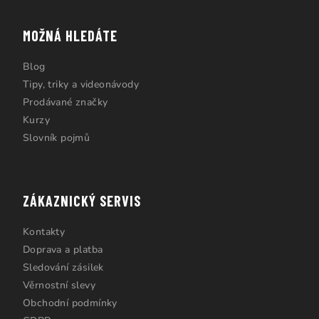
MOŽNÁ HLEDÁTE
Blog
Tipy, triky a videonávody
Prodávané značky
Kurzy
Slovník pojmů
ZÁKAZNICKÝ SERVIS
Kontakty
Doprava a platba
Sledování zásilek
Věrnostní slevy
Obchodní podmínky