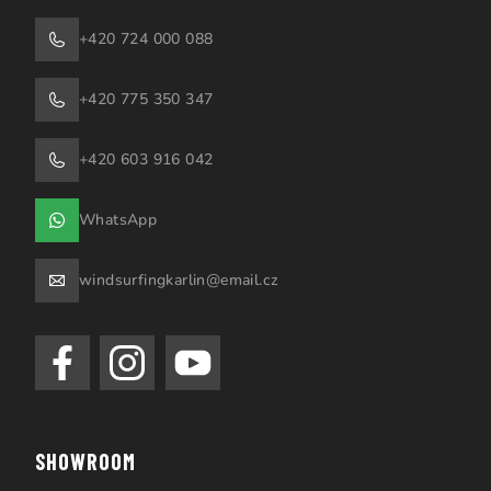
+420 724 000 088
+420 775 350 347
+420 603 916 042
WhatsApp
windsurfingkarlin@email.cz
SHOWROOM