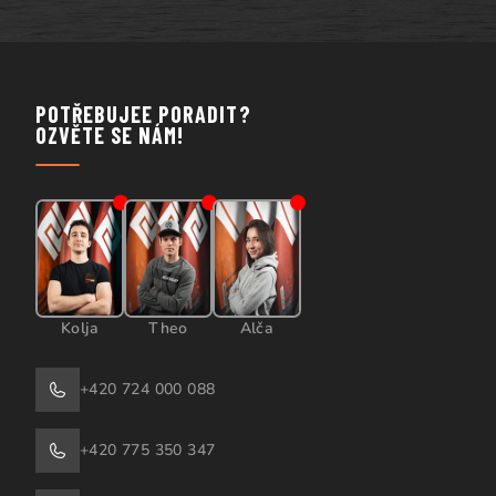
POTŘEBUJEE PORADIT?
OZVĚTE SE NÁM!
Kolja
Theo
Alča
+420 724 000 088
+420 775 350 347