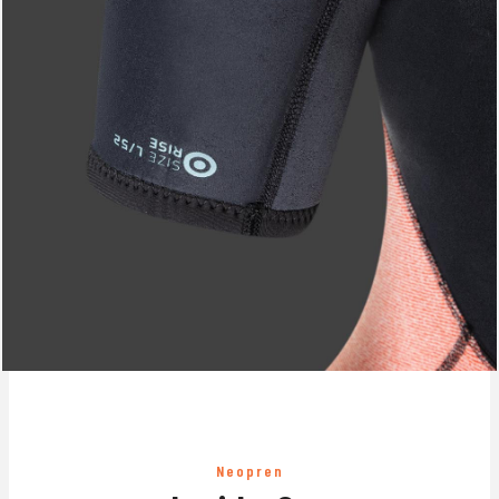
Neopren