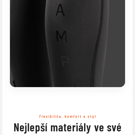
Flexibilita, komfort a styl
Nejlepší materiály ve své