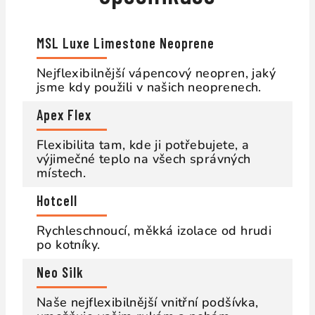
MSL Luxe Limestone Neoprene
Nejflexibilnější vápencový neopren, jaký
jsme kdy použili v našich neoprenech.
Apex Flex
Flexibilita tam, kde ji potřebujete, a
výjimečné teplo na všech správných
místech.
Hotcell
Rychleschnoucí, měkká izolace od hrudi
po kotníky.
Neo Silk
Naše nejflexibilnější vnitřní podšívka,