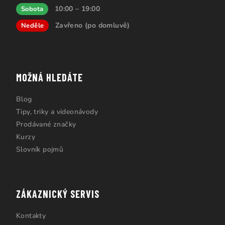
10:00 – 19:00
Sobota
Zavřeno (po domluvě)
Neděle
MOŽNÁ HLEDÁTE
Blog
Tipy, triky a videonávody
Prodávané značky
Kurzy
Slovník pojmů
ZÁKAZNICKÝ SERVIS
Kontakty