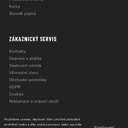
Kurzy
Slovník pojmů
ZÁKAZNICKÝ SERVIS
Kontakty
Doprava a platba
Sledování zásilek
Věrnostní slevy
Obchodní podmínky
GDPR
Cookies
Reklamace a vrácení zboží
Používáme cookies, abychom Vám umožnili pohodlné
prohlížení webu a díky analýze provozu webu neustále
Nastavení