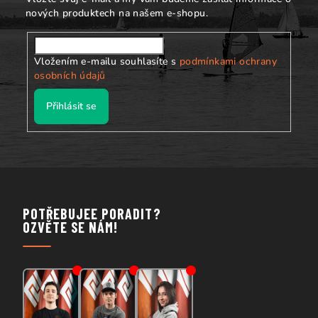
nových produktech na našem e-shopu.
Vložením e-mailu souhlasíte s
podmínkami ochrany
osobních údajů
Přihlásit se
POTŘEBUJEE PORADIT?
OZVĚTE SE NÁM!