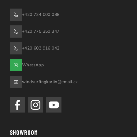
+420 724 000 088
+420 775 350 347
+420 603 916 042
WhatsApp
windsurfingkarlin@email.cz
SHOWROOM