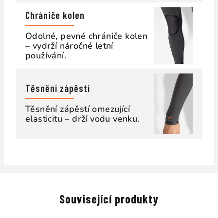
Chrániče kolen
Odolné, pevné chrániče kolen
– vydrží náročné letní
používání.
Těsnění zápěstí
Těsnění zápěstí omezující
elasticitu – drží vodu venku.
Související produkty