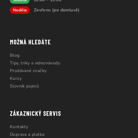
Zavřeno (po domluvě)
Neděle
MOŽNÁ HLEDÁTE
Blog
Tipy, triky a videonávody
Prodávané značky
Kurzy
Slovník pojmů
ZÁKAZNICKÝ SERVIS
Kontakty
Doprava a platba