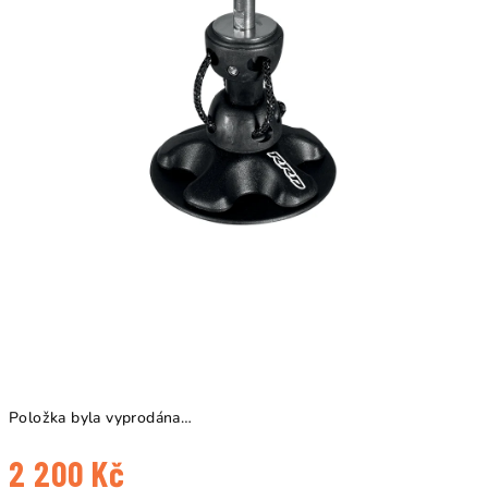
Položka byla vyprodána…
2 200 Kč