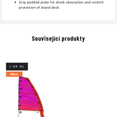
Grip padded plate for shock absorption and scratch
protection of board deck.
Související produkty
(–40 %)
Akce