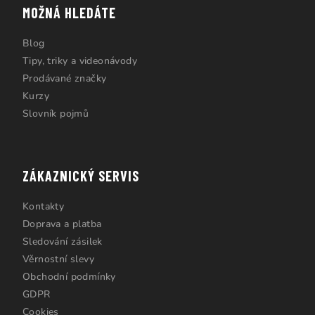
MOŽNÁ HLEDÁTE
Blog
Tipy, triky a videonávody
Prodávané značky
Kurzy
Slovník pojmů
ZÁKAZNICKÝ SERVIS
Kontakty
Doprava a platba
Sledování zásilek
Věrnostní slevy
Obchodní podmínky
GDPR
Cookies