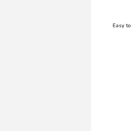
Easy to