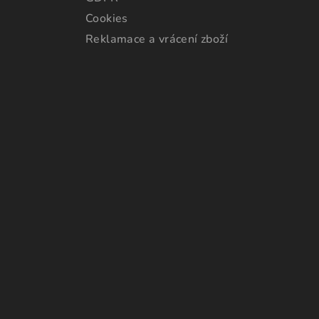
Cookies
Reklamace a vrácení zboží