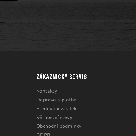
ZÁKAZNICKÝ SERVIS
Kontakty
Doprava a platba
Sledování zásilek
Věrnostní slevy
Obchodní podmínky
GDPR