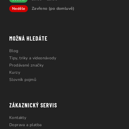
Zavřeno (po domluvě)
Neděle
MOŽNÁ HLEDÁTE
Blog
Tipy, triky a videonávody
Prodávané značky
Kurzy
Slovník pojmů
ZÁKAZNICKÝ SERVIS
Kontakty
Doprava a platba