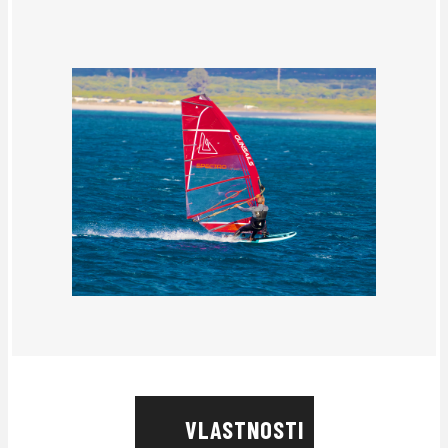
VLASTNOSTI