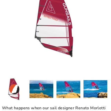
What happens when our sail designer Renato Morlotti