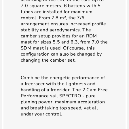
7.0 square meters, 6 battens with 5
tubes are installed for maximum
control. From 7.8 m², the 7/6
arrangement ensures increased profile
stability and aerodynamics. The
camber setup provides for an RDM
mast for sizes 5.5 and 6.3, from 7.0 the
SDM mast is used. Of course, this
configuration can also be changed by
changing the camber set.
Combine the energetic performance of
a freeracer with the lightness and
handling of a freerider. The 2 Cam Free
Performance sail SPECTRO - pure
planing power, maximum acceleration
and breathtaking top speed, yet all
under your control.