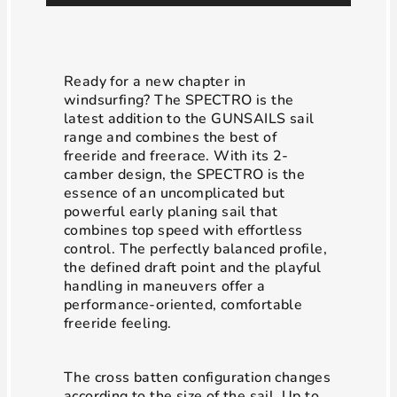
Ready for a new chapter in
windsurfing? The SPECTRO is the
latest addition to the GUNSAILS sail
range and combines the best of
freeride and freerace. With its 2-
camber design, the SPECTRO is the
essence of an uncomplicated but
powerful early planing sail that
combines top speed with effortless
control. The perfectly balanced profile,
the defined draft point and the playful
handling in maneuvers offer a
performance-oriented, comfortable
freeride feeling.
The cross batten configuration changes
according to the size of the sail. Up to