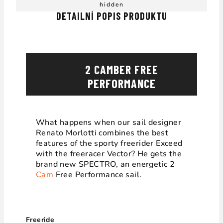
hidden
DETAILNÍ POPIS PRODUKTU
2 CAMBER FREE
PERFORMANCE
What happens when our sail designer
Renato Morlotti combines the best
features of the sporty freerider Exceed
with the freeracer Vector? He gets the
brand new SPECTRO, an energetic 2
Cam
Free Performance sail.
Freeride