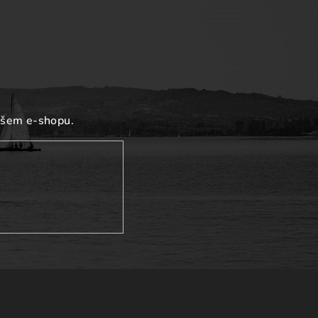
ašem e-shopu.