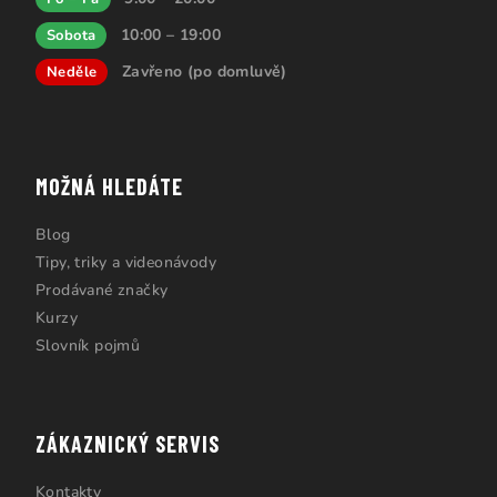
10:00 – 19:00
Sobota
Zavřeno (po domluvě)
Neděle
MOŽNÁ HLEDÁTE
Blog
Tipy, triky a videonávody
Prodávané značky
Kurzy
Slovník pojmů
ZÁKAZNICKÝ SERVIS
Kontakty