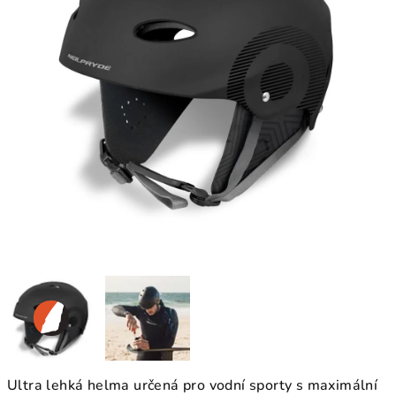
Ultra lehká helma určená pro vodní sporty s maximální