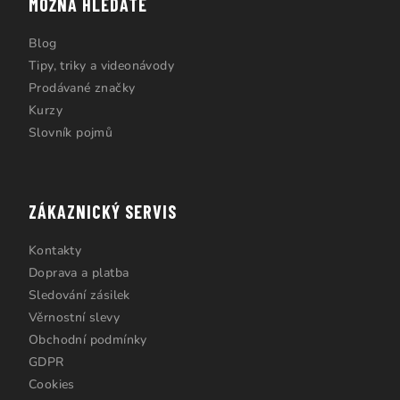
MOŽNÁ HLEDÁTE
Blog
Tipy, triky a videonávody
Prodávané značky
Kurzy
Slovník pojmů
ZÁKAZNICKÝ SERVIS
Kontakty
Doprava a platba
Sledování zásilek
Věrnostní slevy
Obchodní podmínky
GDPR
Cookies