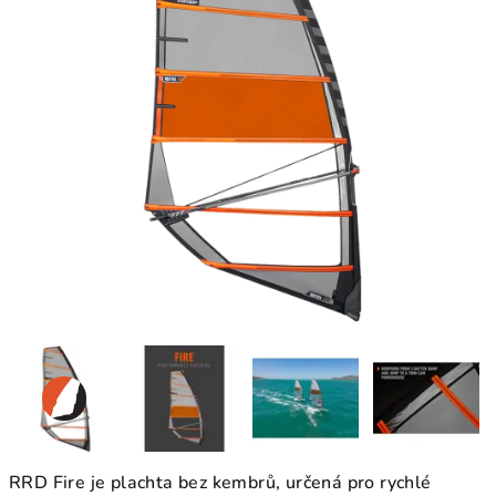
RRD Fire je plachta bez kembrů, určená pro rychlé