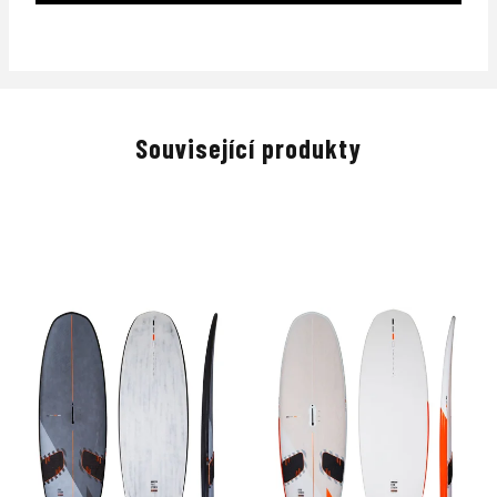
Související produkty