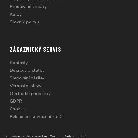
Prodávané značky
Kurzy
Slovník pojmů
ZÁKAZNICKÝ SERVIS
Kontakty
Doprava a platba
Sledování zásilek
Věrnostní slevy
Obchodní podmínky
GDPR
Cookies
Reklamace a vrácení zboží
Používáme cookies, abychom Vám umožnili pohodlné