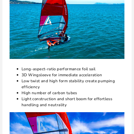
Long-aspect-ratio performance foil sail
3D Wingsleeve for immediate acceleration
Low twist and high form stability create pumping
efficiency
High number of carbon tubes
Light construction and short boom for effortless
handling and neutrality