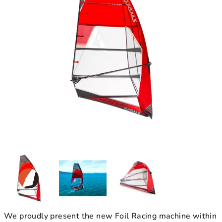
We proudly present the new Foil Racing machine within