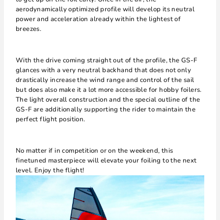
aerodynamically optimized profile will develop its neutral
power and acceleration already within the lightest of
breezes.
With the drive coming straight out of the profile, the GS-F
glances with a very neutral backhand that does not only
drastically increase the wind range and control of the sail
but does also make it a lot more accessible for hobby foilers.
The light overall construction and the special outline of the
GS-F are additionally supporting the rider to maintain the
perfect flight position.
No matter if in competition or on the weekend, this
finetuned masterpiece will elevate your foiling to the next
level. Enjoy the flight!