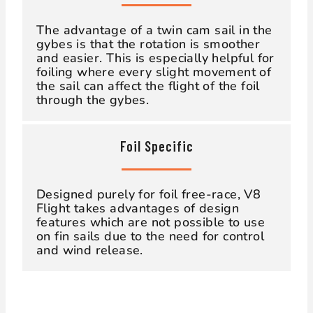
The advantage of a twin cam sail in the
gybes is that the rotation is smoother
and easier. This is especially helpful for
foiling where every slight movement of
the sail can affect the flight of the foil
through the gybes.
Foil Specific
Designed purely for foil free-race, V8
Flight takes advantages of design
features which are not possible to use
on fin sails due to the need for control
and wind release.