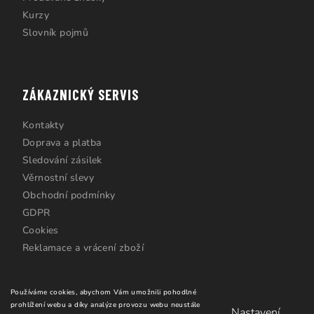
Kurzy
Slovník pojmů
ZÁKAZNICKÝ SERVIS
Kontakty
Doprava a platba
Sledování zásilek
Věrnostní slevy
Obchodní podmínky
GDPR
Cookies
Reklamace a vrácení zboží
Používáme cookies, abychom Vám umožnili pohodlné
prohlížení webu a díky analýze provozu webu neustále
Nastavení