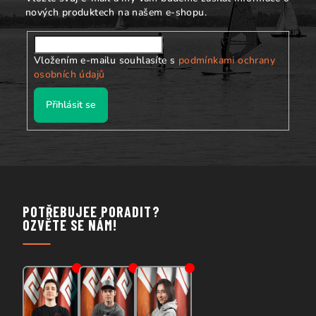
nových produktech na našem e-shopu.
Vložením e-mailu souhlasíte s
podmínkami ochrany
osobních údajů
Přihlásit se
POTŘEBUJEE PORADIT?
OZVĚTE SE NÁM!