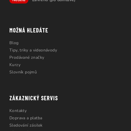
MOŽNÁ HLEDÁTE
Blog
Tipy, triky a videonávody
Prodávané značky
Kurzy
Slovník pojmů
ZÁKAZNICKÝ SERVIS
Kontakty
Doprava a platba
Sledování zásilek