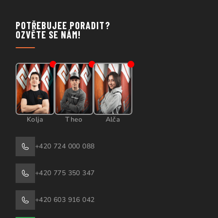
POTŘEBUJEE PORADIT?
OZVĚTE SE NÁM!
Kolja
Theo
Alča
+420 724 000 088
+420 775 350 347
+420 603 916 042