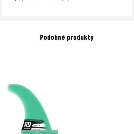
Podobné produkty