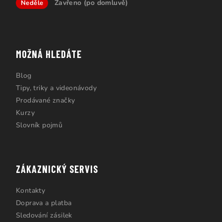
Zavřeno (po domluvě)
Neděle
MOŽNÁ HLEDÁTE
Blog
Tipy, triky a videonávody
Prodávané značky
Kurzy
Slovník pojmů
ZÁKAZNICKÝ SERVIS
Kontakty
Doprava a platba
Sledování zásilek