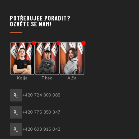
POTŘEBUJEE PORADIT?
OZVĚTE SE NÁM!
Kolja
Theo
Alča
+420 724 000 088
+420 775 350 347
+420 603 916 042