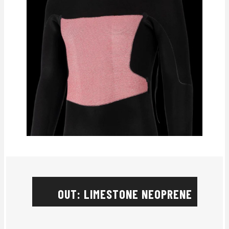
OUT: LIMESTONE NEOPRENE