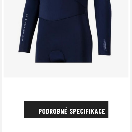
PODROBNÉ SPECIFIKACE