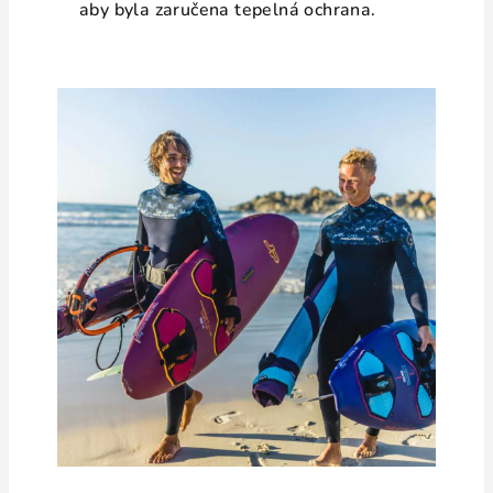
aby byla zaručena tepelná ochrana.