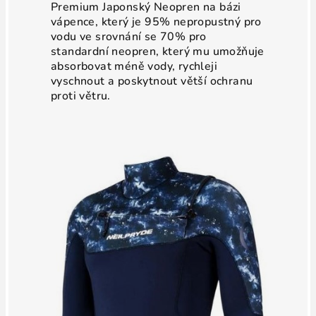
Premium Japonský Neopren na bázi
vápence, který je 95% nepropustný pro
vodu ve srovnání se 70% pro
standardní neopren, který mu umožňuje
absorbovat méně vody, rychleji
vyschnout a poskytnout větší ochranu
proti větru.