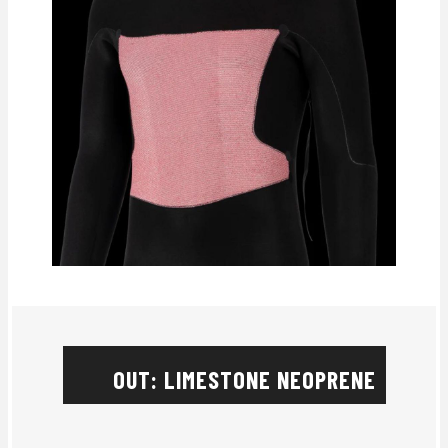
OUT: LIMESTONE NEOPRENE