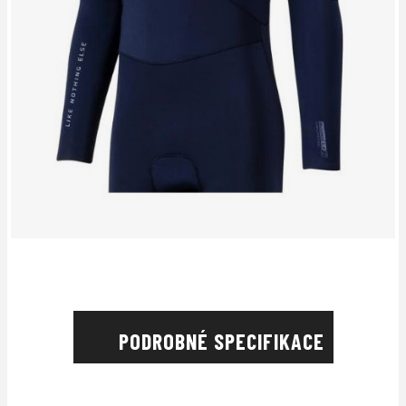
PODROBNÉ SPECIFIKACE