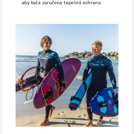
aby byla zaručena tepelná ochrana.