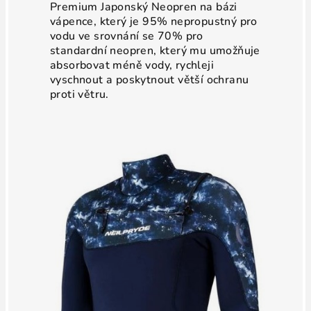
Premium Japonský Neopren na bázi
vápence, který je 95% nepropustný pro
vodu ve srovnání se 70% pro
standardní neopren, který mu umožňuje
absorbovat méně vody, rychleji
vyschnout a poskytnout větší ochranu
proti větru.