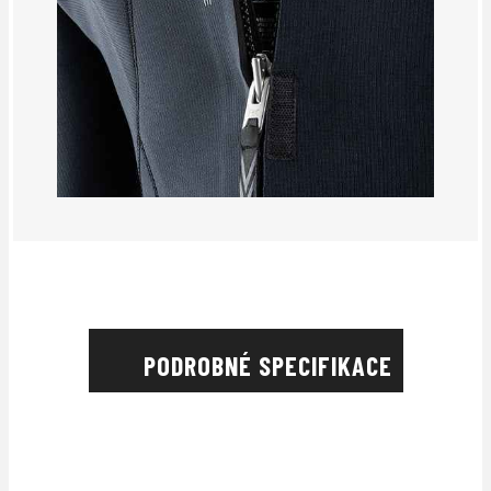
PODROBNÉ SPECIFIKACE