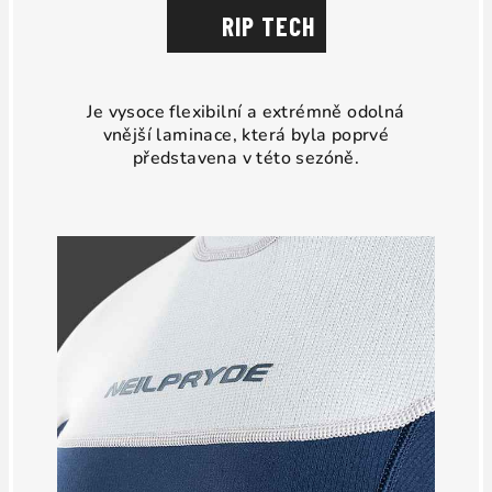
RIP TECH
Je vysoce flexibilní a extrémně odolná
vnější laminace, která byla poprvé
představena v této sezóně.