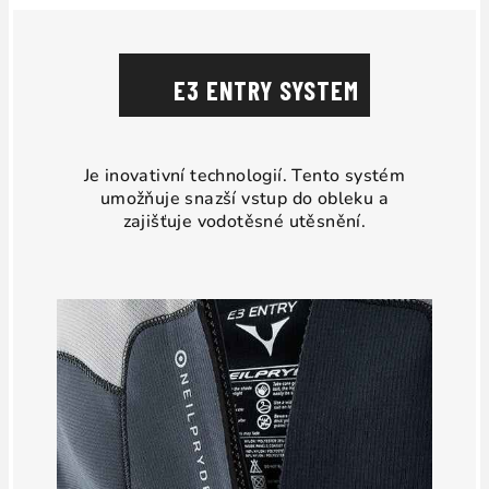
E3 ENTRY SYSTEM
Je inovativní technologií. Tento systém
umožňuje snazší vstup do obleku a
zajišťuje vodotěsné utěsnění.