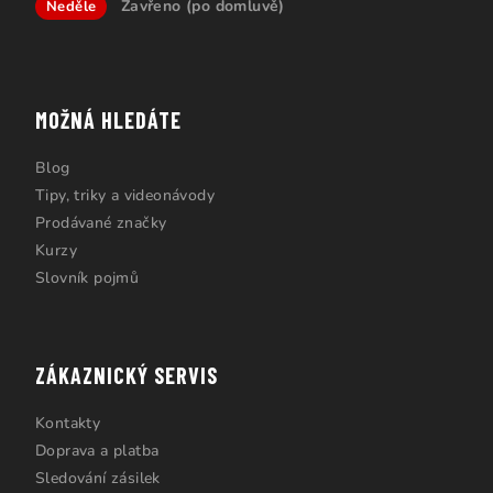
Zavřeno (po domluvě)
Neděle
MOŽNÁ HLEDÁTE
Blog
Tipy, triky a videonávody
Prodávané značky
Kurzy
Slovník pojmů
ZÁKAZNICKÝ SERVIS
Kontakty
Doprava a platba
Sledování zásilek