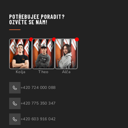
POTŘEBUJEE PORADIT?
OZVĚTE SE NÁM!
Kolja
Theo
Alča
+420 724 000 088
+420 775 350 347
+420 603 916 042