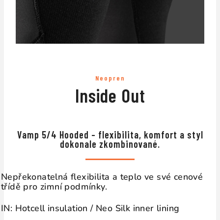
Neopren
Inside Out
↔
Vamp 5/4 Hooded – flexibilita, komfort a styl
dokonale zkombinované.
Nepřekonatelná flexibilita a teplo ve své cenové
třídě pro zimní podmínky.
IN: Hotcell insulation / Neo Silk inner lining