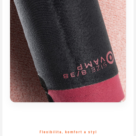
Flexibilita, komfort a styl