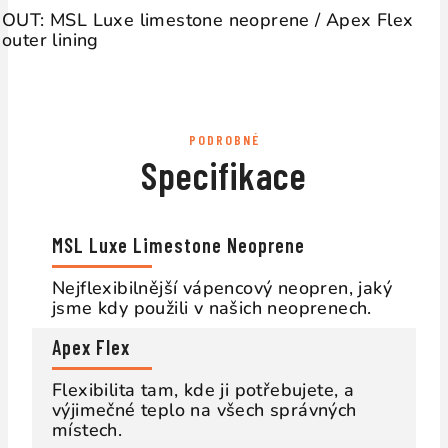
OUT: MSL Luxe limestone neoprene / Apex Flex
outer lining
PODROBNÉ
Specifikace
MSL Luxe Limestone Neoprene
Nejflexibilnější vápencový neopren, jaký
jsme kdy použili v našich neoprenech.
Apex Flex
Flexibilita tam, kde ji potřebujete, a
výjimečné teplo na všech správných
místech.