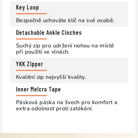
Key Loop
Bezpečně uchováte klíč na své osobě.
Detachable Ankle Cinches
Suchý zip pro udržení nohou na místě
při použití ve vlnách.
YKK Zipper
Kvalitní zip nejvyšší kvality.
Inner Melcro Tape
Pásková páska na švech pro komfort a
extra odolnost proti zatékání.