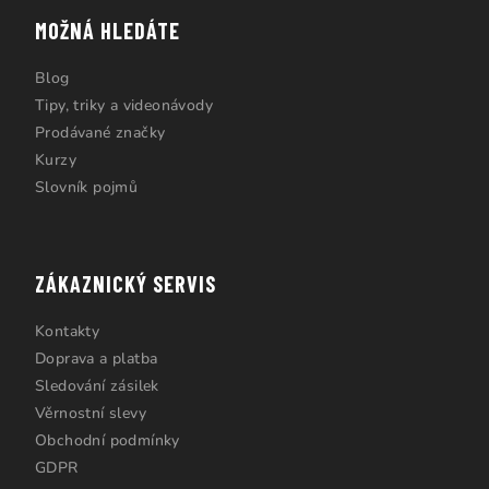
MOŽNÁ HLEDÁTE
Blog
Tipy, triky a videonávody
Prodávané značky
Kurzy
Slovník pojmů
ZÁKAZNICKÝ SERVIS
Kontakty
Doprava a platba
Sledování zásilek
Věrnostní slevy
Obchodní podmínky
GDPR