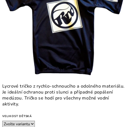
Lycrové tričko z rychlo-schnoucího a odolného materiálu.
Je ideální ochranou proti slunci a případné popálení
medúzou. Tričko se hodí pro všechny možné vodní
aktivity.
VELIKOST DĚTSKÁ