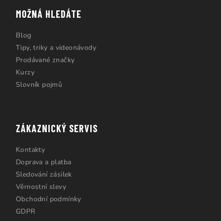
MOŽNÁ HLEDÁTE
Blog
Tipy, triky a videonávody
Prodávané značky
Kurzy
Slovník pojmů
ZÁKAZNICKÝ SERVIS
Kontakty
Doprava a platba
Sledování zásilek
Věrnostní slevy
Obchodní podmínky
GDPR