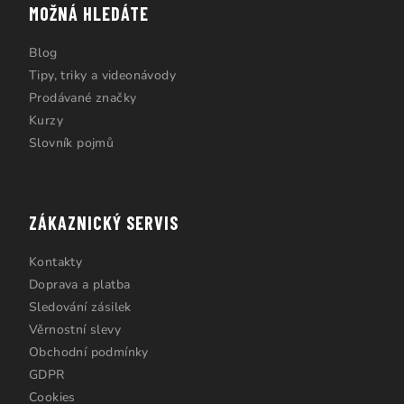
MOŽNÁ HLEDÁTE
Blog
Tipy, triky a videonávody
Prodávané značky
Kurzy
Slovník pojmů
ZÁKAZNICKÝ SERVIS
Kontakty
Doprava a platba
Sledování zásilek
Věrnostní slevy
Obchodní podmínky
GDPR
Cookies