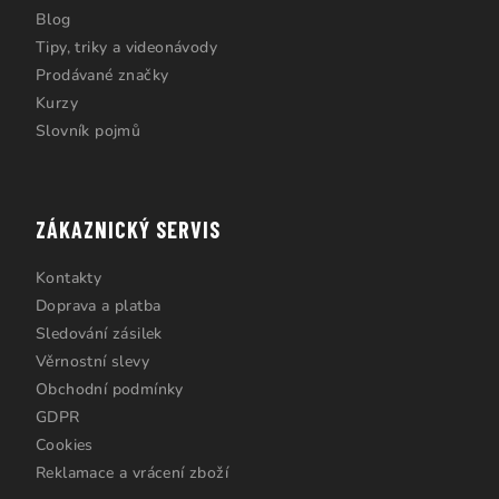
Blog
Tipy, triky a videonávody
Prodávané značky
Kurzy
Slovník pojmů
ZÁKAZNICKÝ SERVIS
Kontakty
Doprava a platba
Sledování zásilek
Věrnostní slevy
Obchodní podmínky
GDPR
Cookies
Reklamace a vrácení zboží