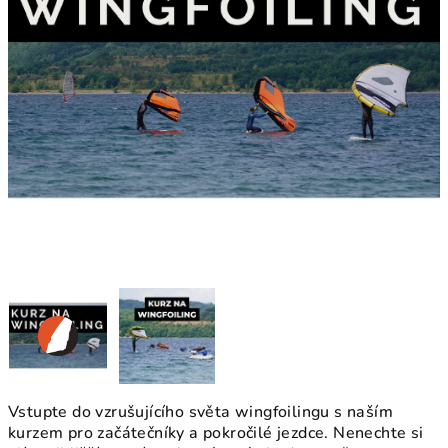
Vstupte do vzrušujícího světa wingfoilingu s naším
kurzem pro začátečníky a pokročilé jezdce.
Nenechte si