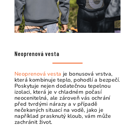
Neoprenová vesta
Neoprenová vesta
je bonusová vrstva,
která kombinuje teplo, pohodlí a bezpečí.
Poskytuje nejen dodatečnou tepelnou
izolaci, která je v chladném počasí
neocenitelná, ale zároveň vás ochrání
před tvrdými nárazy a v případě
nečekaných situací na vodě, jako je
například prasknutý kloub, vám může
zachránit život.