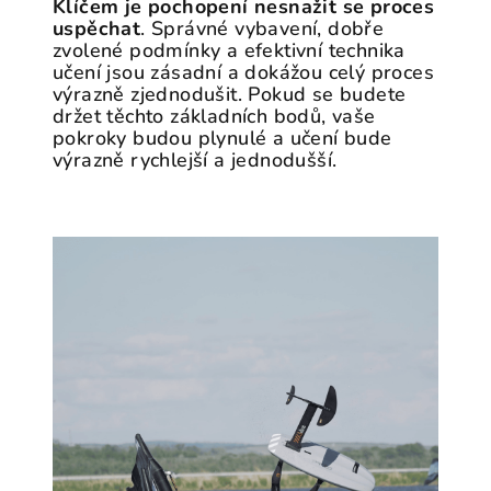
Klíčem je pochopení nesnažit se proces
uspěchat
. Správné vybavení, dobře
zvolené podmínky a efektivní technika
učení jsou zásadní a dokážou celý proces
výrazně zjednodušit. Pokud se budete
držet těchto základních bodů, vaše
pokroky budou plynulé a učení bude
výrazně rychlejší a jednodušší.