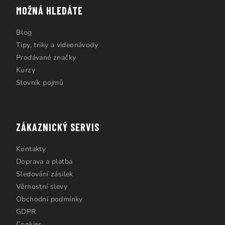
MOŽNÁ HLEDÁTE
Blog
Tipy, triky a videonávody
Prodávané značky
Kurzy
Slovník pojmů
ZÁKAZNICKÝ SERVIS
Kontakty
Doprava a platba
Sledování zásilek
Věrnostní slevy
Obchodní podmínky
GDPR
Cookies