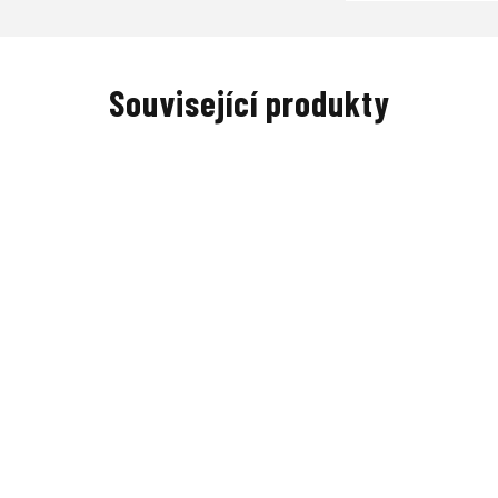
Související produkty