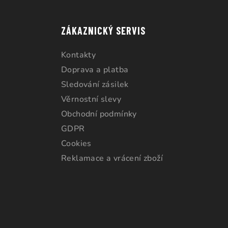
ZÁKAZNICKÝ SERVIS
Kontakty
Doprava a platba
Sledování zásilek
Věrnostní slevy
Obchodní podmínky
GDPR
Cookies
Reklamace a vrácení zboží