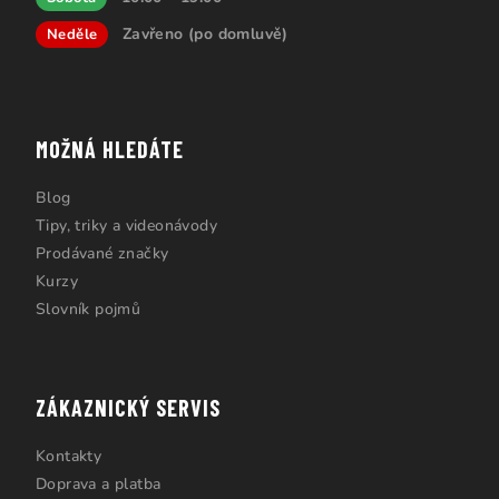
Zavřeno (po domluvě)
Neděle
MOŽNÁ HLEDÁTE
Blog
Tipy, triky a videonávody
Prodávané značky
Kurzy
Slovník pojmů
ZÁKAZNICKÝ SERVIS
Kontakty
Doprava a platba