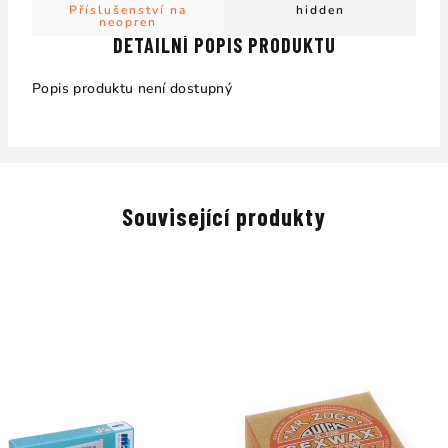
Příslušenství na
hidden
neopren
DETAILNÍ POPIS PRODUKTU
Popis produktu není dostupný
Související produkty