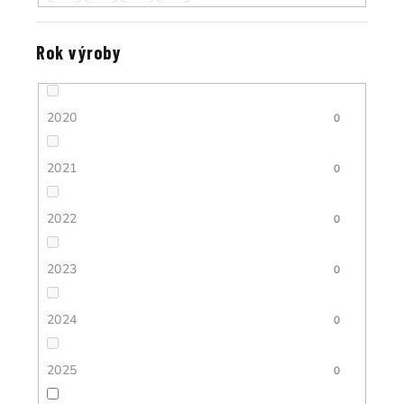
Rok výroby
2020
0
2021
0
2022
0
2023
0
2024
0
2025
0