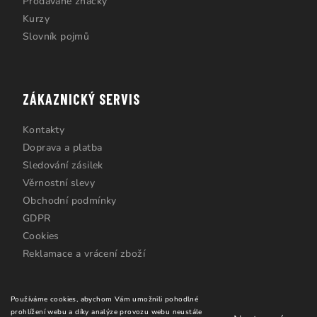
Prodávané značky
Kurzy
Slovník pojmů
ZÁKAZNICKÝ SERVIS
Kontakty
Doprava a platba
Sledování zásilek
Věrnostní slevy
Obchodní podmínky
GDPR
Cookies
Reklamace a vrácení zboží
Používáme cookies, abychom Vám umožnili pohodlné
prohlížení webu a díky analýze provozu webu neustále