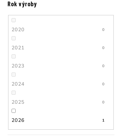
Rok výroby
2020
0
2021
0
2023
0
2024
0
2025
0
2026
1