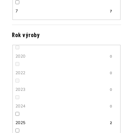
7
7
Rok výroby
2020
0
2022
0
2023
0
2024
0
2025
2