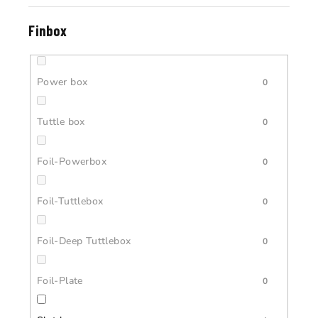
Finbox
Power box
0
Tuttle box
0
Foil-Powerbox
0
Foil-Tuttlebox
0
Foil-Deep Tuttlebox
0
Foil-Plate
0