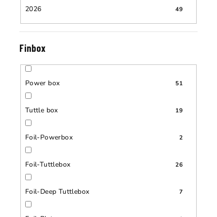
2026
49
Finbox
Power box
51
Tuttle box
19
Foil-Powerbox
2
Foil-Tuttlebox
26
Foil-Deep Tuttlebox
7