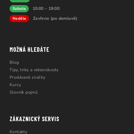
10:00 – 19:00
Sobota
Zavřeno (po domluvě)
Neděle
MOŽNÁ HLEDÁTE
Blog
Tipy, triky a videonávody
Prodávané značky
Kurzy
Slovník pojmů
ZÁKAZNICKÝ SERVIS
Kontakty