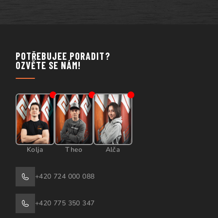
POTŘEBUJEE PORADIT?
OZVĚTE SE NÁM!
Kolja
Theo
Alča
+420 724 000 088
+420 775 350 347