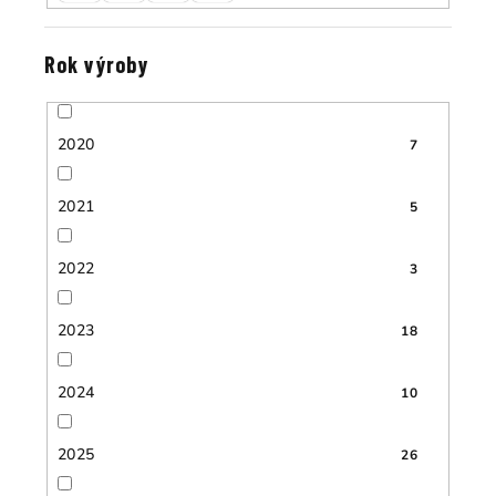
Rok výroby
2020
7
2021
5
2022
3
2023
18
2024
10
2025
26