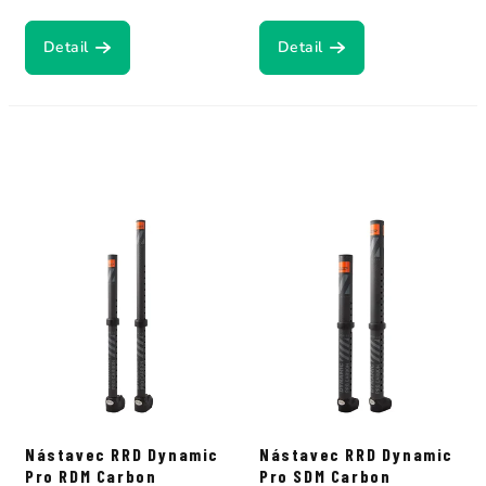
Detail
Detail
Nástavec RRD Dynamic
Nástavec RRD Dynamic
Pro RDM Carbon
Pro SDM Carbon