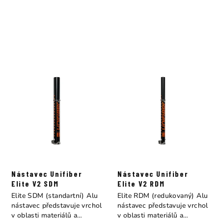
Nástavec Unifiber
Nástavec Unifiber
Elite V2 SDM
Elite V2 RDM
Elite SDM (standartní) Alu
Elite RDM (redukovaný) Alu
nástavec představuje vrchol
nástavec představuje vrchol
v oblasti materiálů a
v oblasti materiálů a