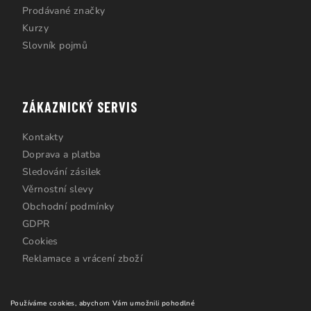
Prodávané značky
Kurzy
Slovník pojmů
ZÁKAZNICKÝ SERVIS
Kontakty
Doprava a platba
Sledování zásilek
Věrnostní slevy
Obchodní podmínky
GDPR
Cookies
Reklamace a vrácení zboží
Používáme cookies, abychom Vám umožnili pohodlné