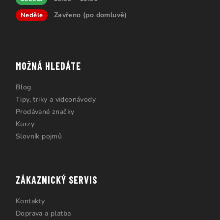
Zavřeno (po domluvě)
Neděle
MOŽNÁ HLEDÁTE
Blog
Tipy, triky a videonávody
Prodávané značky
Kurzy
Slovník pojmů
ZÁKAZNICKÝ SERVIS
Kontakty
Doprava a platba