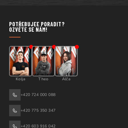
POTŘEBUJEE PORADIT?
OZVĚTE SE NÁM!
Kolja
Theo
Alča
+420 724 000 088
+420 775 350 347
+420 603 916 042