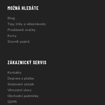
MOŽNÁ HLEDÁTE
Blog
Tipy, triky a videonávody
Prodávané značky
Kurzy
Slovník pojmů
ZÁKAZNICKÝ SERVIS
Kontakty
Doprava a platba
Sledování zásilek
Věrnostní slevy
Obchodní podmínky
GDPR