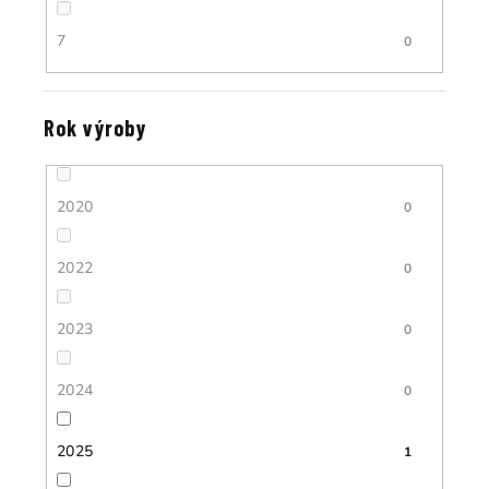
7
0
Rok výroby
2020
0
2022
0
2023
0
2024
0
2025
1