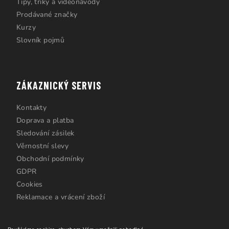
Tipy, triky a videonávody
Prodávané značky
Kurzy
Slovník pojmů
ZÁKAZNICKÝ SERVIS
Kontakty
Doprava a platba
Sledování zásilek
Věrnostní slevy
Obchodní podmínky
GDPR
Cookies
Reklamace a vrácení zboží