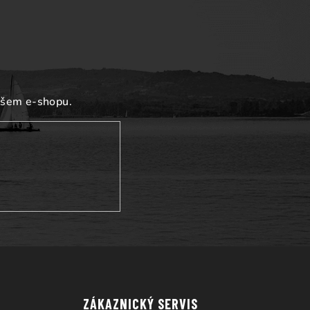
ašem e-shopu.
ZÁKAZNICKÝ SERVIS